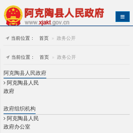
导航切换
当前位置：
首页
政务公开
当前位置：
首页
政务公开
阿克陶县人民政府
阿克陶县人民
政府
政府组织机构
阿克陶县人民
政府办公室
政府各工作部门