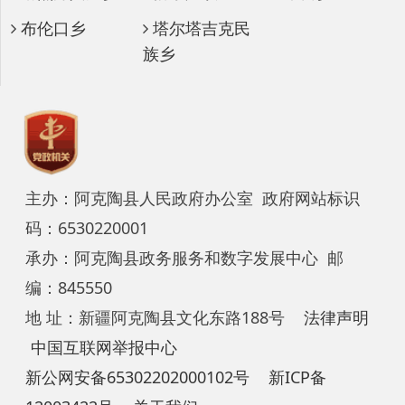
主办：阿克陶县人民政府办公室 政府网站标识
码：6530220001
承办：阿克陶县政务服务和数字发展中心 邮
编：845550
地 址：新疆阿克陶县文化东路188号
法律声明
中国互联网举报中心
新公网安备65302202000102号
新ICP备
12003422号
关于我们