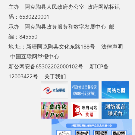
中国互联网举报中心
新公网安备65302202000102号
新ICP备
12003422号
关于我们