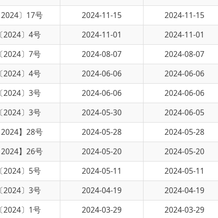
2024-11-01
2024-11-01
2024-08-07
2024-08-07
2024-06-06
2024-06-06
2024-06-06
2024-06-06
2024-05-30
2024-06-05
2024-05-28
2024-05-28
2024-05-20
2024-05-20
2024-05-11
2024-05-11
2024-04-19
2024-04-19
2024-03-29
2024-03-29
2023-12-20
2024-01-29
2023-12-27
2024-01-29