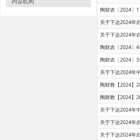
关于下达2024年中央财
关于下达2024年中央财
关于下达2024年自治州
关于提前下达中央财政20