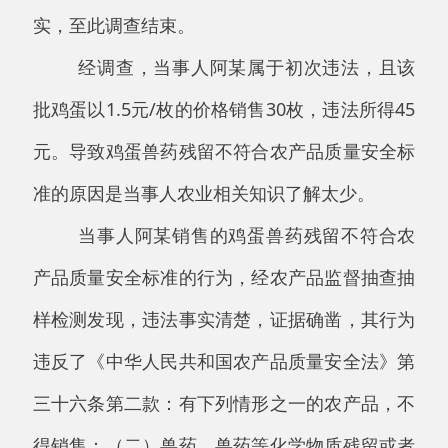
当事人阿某销售的鸡蛋兽药残留不符合农
产品质量安全标准的行为，经农产品监督抽查抽
样检测发现，违法事实清楚，证据确凿，其行为
违反了《中华人民共和国农产品质量安全法》第
三十六条第二款：有下列情形之一的农产品，不
得销售：（二）兽药、兽药等化学物质残留或者
含有的重金属等有毒有害物质不符合农产品质量
安全标准。
上述事实，主要有以下证据证明：
1.当事人阿某的身份证复印件、当事人2026
年3月18日农产品质量安全监督抽查抽样单复印
件，证明当事人是违法主体；
2.《乌鲁木齐市农产品质量安全检测中心检