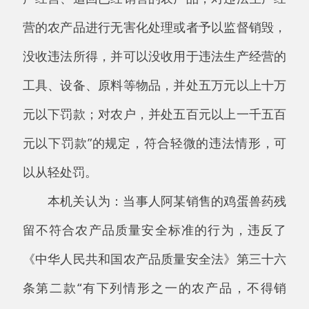
的重金属等有毒有害物质不符合农产品质量安全
标准”之规定，应当依法对当事人阿某进行行政
处罚。
依据《中华人民共和国农产品质量安全法》
第七十一条第一款 “违反本法规定，农产品生产
经营者有下列行为之一，尚不构成犯罪的，由县
级以上地方人民政府农业农村主管部门责令停止
生产经营、追回已经销售的农产品，对违法生产
经营的农产品进行无害化处理或者予以监督销
毁，没收违法所得，并可以没收用于违法生产经
营的工具、设备、原料等物品；违法生产经营的
农产品货值金额不足一万元的，并处五万元以上