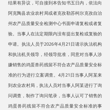
申请。执法人员于2026年4月21日请示执法机构
和执法机关领导，经领导批准，同意对当事人涉
嫌销售的鸡蛋兽药残留不符合农产品质量安全标
准的行为进行立案调查。4月21日当事人阿某来
到农业农村局，执法人员对当事人阿某进行了询
问调查，制作了询问笔录，当事人认可了销售的
鸡蛋兽药残留不符合农产品质量安全标准的事
实，至此调查结束。
经调查，当事人阿某属于初次违法，且该
批鸡蛋以1.5元/枚的价格销售30枚，违法所得45
元。导致鸡蛋兽药残留不符合农产品质量安全标
准的原因是当事人农业相关知识了解太少。