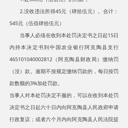
阿克陶县农业农村局
2026年5月18日
主办：阿克陶县人民政府办公室 政府网站标识
码：6530220001