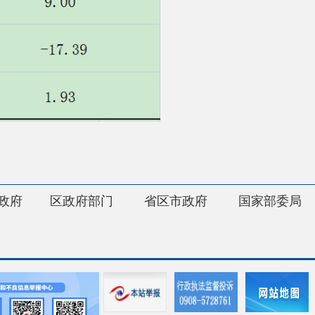
府部门
省区市政府
国家部委局