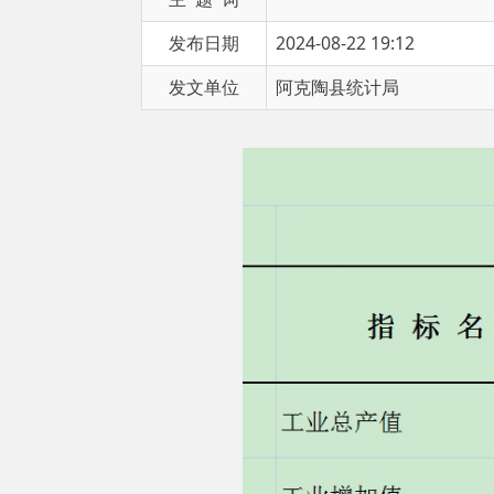
发文单位
阿克陶县统计局