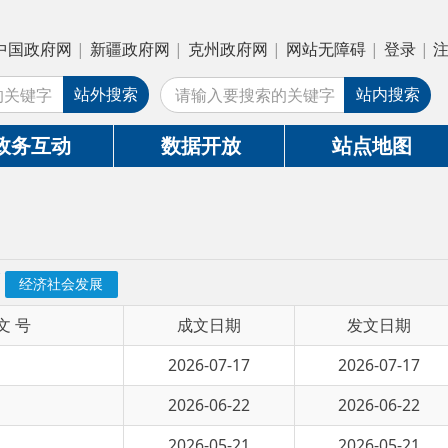
疆政府网
|
克州政府网
|
网站无障碍
|
登录
|
注册
搜索
站内搜索
数据开放
站点地图
成文日期
发文日期
2026-07-17
2026-07-17
2026-06-22
2026-06-22
2026-05-21
2026-05-21
2026-04-21
2026-04-21