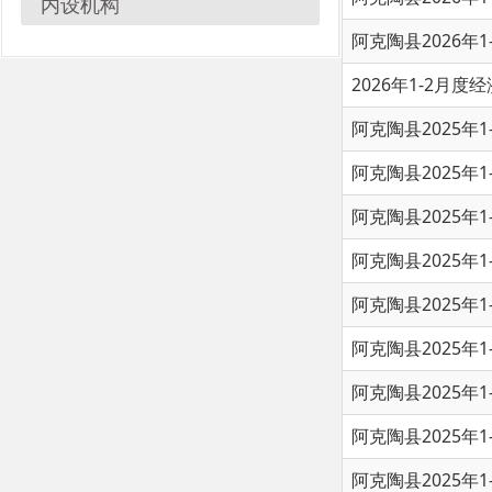
2026年1-2月度经济数据
阿克陶县2025年1-12月
阿克陶县2025年1-11月
阿克陶县2025年1-10月
阿克陶县2025年1-9月度
阿克陶县2025年1-8月度
阿克陶县2025年1-7月度
阿克陶县2025年1-6月度
阿克陶县2025年1-7月度
阿克陶县2025年1-5月度
阿克陶县2025年1-4月度
首