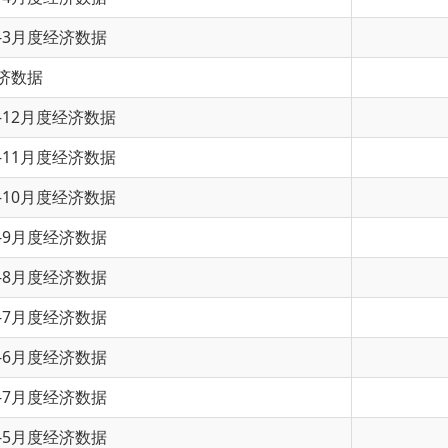
度经济数据
度经济数据
度经济数据
经济数据
经济数据
经济数据
经济数据
经济数据
经济数据
经济数据
页
上一页
1
2
3
下一页
尾页
共 75 条
/
共 