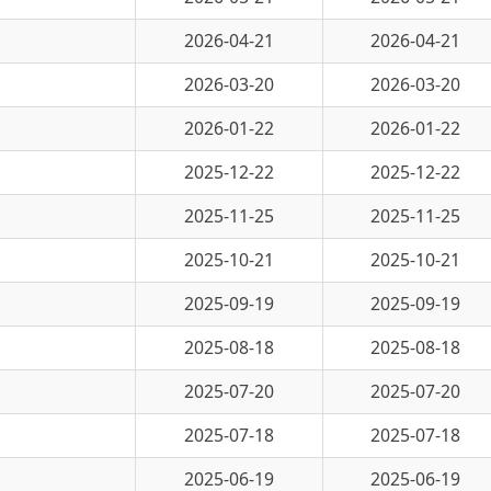
2026-03-20
2026-03-20
2026-01-22
2026-01-22
2025-12-22
2025-12-22
2025-11-25
2025-11-25
2025-10-21
2025-10-21
2025-09-19
2025-09-19
2025-08-18
2025-08-18
2025-07-20
2025-07-20
2025-07-18
2025-07-18
2025-06-19
2025-06-19
2025-05-28
2025-05-28
5 页
跳转至
页
GO