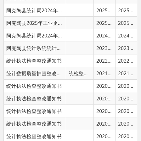
阿克陶县2025年工业企业数据核查计划
2025-01-10
2025-01-10
阿克陶县统计局2024年上半年统计数据质量核查情况
2024-08-01
2024-08-01
阿克陶县统计系统统计执法证信息公开
2023-07-04
2023-07-04
统计执法检查整改通知书
2022-04-21
2022-04-21
统计数据质量抽查整改通知书
统检整字〔2021〕1号
2021-09-24
2021-09-25
统计执法检查整改通知书
2020-05-25
2020-05-25
统计执法检查整改通知书
2020-05-25
2020-05-25
统计执法检查整改通知书
2020-05-25
2020-05-25
统计执法检查整改通知书
2020-05-25
2020-05-25
统计执法检查整改通知书
2020-05-25
2020-05-25
首页
上一页
1
2
下一页
尾页
共
20 条
/
共 2 页
跳转至
页
GO