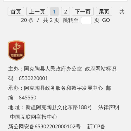
主办：阿克陶县人民政府办公室 政府网站标识
码：6530220001
承办：阿克陶县政务服务和数字发展中心 邮
编：845550
地 址：新疆阿克陶县文化东路188号
法律声明
中国互联网举报中心
新公网安备65302202000102号
新ICP备
12003422号
关于我们