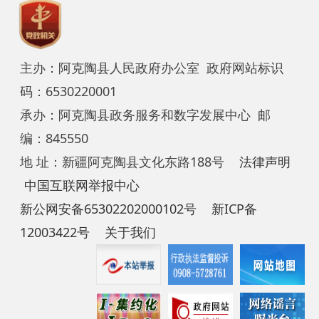
码：6530220001
承办：阿克陶县政务服务和数字发展中心 邮
编：845550
地 址：新疆阿克陶县文化东路188号
法律声明
中国互联网举报中心
新公网安备65302202000102号
新ICP备
12003422号
关于我们