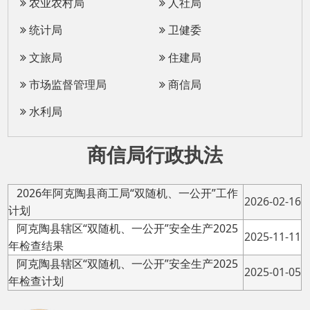
文旅局
住建局
市场监督管理局
商信局
水利局
商信局行政执法
2026年阿克陶县商工局“双随机、一公开”工作
2026-02-16
计划
阿克陶县辖区“双随机、一公开”安全生产2025
2025-11-11
年检查结果
阿克陶县辖区“双随机、一公开”安全生产2025
2025-01-05
年检查计划
主办：阿克陶县人民政府办公室 政府网站标识