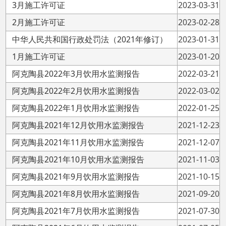
阿克陶县2021年12月饮用水监测报告
2021-12-23
阿克陶县2021年11月饮用水监测报告
2021-12-07
阿克陶县2021年10月饮用水监测报告
2021-11-03
阿克陶县2021年9月饮用水监测报告
2021-10-15
阿克陶县2021年8月饮用水监测报告
2021-09-20
阿克陶县2021年7月饮用水监测报告
2021-07-30
阿克陶县2021年6月饮用水监测报告
2021-07-05
阿克陶县2021年5月饮用水监测报告
2021-06-04
阿克陶县2021年4月饮用水监测报告
2021-04-30
阿克陶县2021年3月饮用水监测报告
2021-03-29
阿克陶县2021年2月饮用水监测报告
2021-03-05
阿克陶县2021年1月饮用水监测报告
2021-01-25
阿克陶县7月饮用水监测报告
2020-09-08
阿克陶县6月饮用水监测报告
2020-06-30
阿克陶县5月饮用水监测报告
2020-06-03