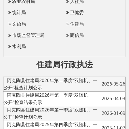
文旅局
住建局
市场监督管理局
商信局
水利局
住建局行政执法
阿克陶县住建局2026年第二季度“双随机、一
2026-05-26
公开”检查计划公示
阿克陶县住建局2026年第一季度“双随机、一
2026-04-03
公开”检查结果公示
阿克陶县住建局2026年第一季度“双随机、一
2026-01-09
公开”检查计划公示
阿克陶县住建局2025年第四季度“双随机、一
2025-11-07
公开”检查结果公示
阿克陶县住建局2025年房地产项目“双随机、
2025-10-31
一公开”检查结果公示
阿克陶县住建局2025年第四季度“双随机、一
2025-09-01
公开”检查计划公示