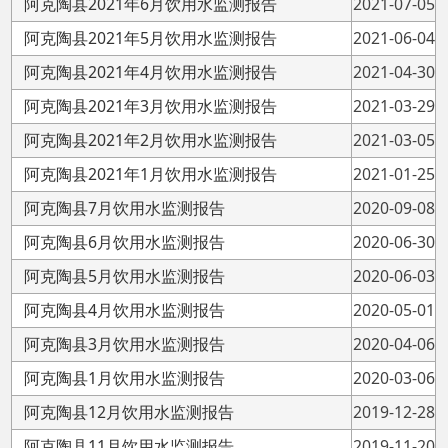
阿克陶县4月饮用水监测报告
2020-05-01
阿克陶县3月饮用水监测报告
2020-04-06
阿克陶县1月饮用水监测报告
2020-03-06
阿克陶县12月饮用水监测报告
2019-12-28
阿克陶县11月饮用水监测报告
2019-11-20
阿克陶县9月饮用水监测报告
2019-09-16
阿克陶县8月饮用水监测报告
2019-09-06
阿克陶县7月饮用水监测报告
2019-07-31
阿克陶县6月饮用水监测报告
2019-06-28
阿克陶县5月饮用水监测报告
2019-05-30
阿克陶县4月饮用水监测报告
2019-04-30
阿克陶县3月饮用水监测报告
2019-03-26
阿克陶县2月饮用水监测报告
2019-02-28
阿克陶县1月饮用水监测报告
2019-01-20
阿克陶县11月饮用水监测报告
2018-11-30