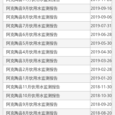
阿克陶县10月饮用水监测报告
2018-10-30
阿克陶县9月饮用水监测报告
2018-09-20
阿克陶县8月饮用水监测报告
2018-08-20
阿克陶县7月饮用水监测报告
2018-07-30
主办：阿克陶县人民政府办公室 政府网站标识
码：6530220001
承办：阿克陶县政务服务和数字发展中心 邮
编：845550
地 址：新疆阿克陶县文化东路188号
法律声明
中国互联网举报中心
新公网安备65302202000102号
新ICP备
12003422号
关于我们