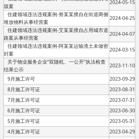
关于物业服务企业“双随机、一公开”执法检查
2023-11-10
结果公示
9月施工许可
2023-09-29
8月施工许可证
2023-08-31
7月施工许可证
2023-07-31
6月施工许可证
2023-06-30
5月施工许可证
2023-05-31
4月施工许可证
2023-04-29
3月施工许可证
2023-03-31
2月施工许可证
2023-02-28
中华人民共和国行政处罚法（2021年修订）
2023-01-31
1月施工许可证
2023-01-20
阿克陶县2022年3月饮用水监测报告
2022-03-21
阿克陶县2022年2月饮用水监测报告
2022-03-02
阿克陶县2022年1月饮用水监测报告
2022-01-25