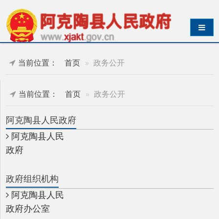
导航切换
当前位置：
首页
政务公开
当前位置：
首页
政务公开
阿克陶县人民政府
阿克陶县人民
政府
政府组织机构
阿克陶县人民
政府办公室
政府各工作部门