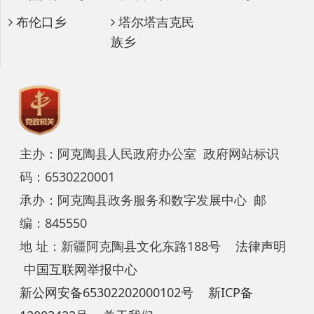
主办：阿克陶县人民政府办公室 政府网站标识
码：6530220001
承办：阿克陶县政务服务和数字发展中心 邮
编：845550
地 址：新疆阿克陶县文化东路188号
法律声明
中国互联网举报中心
新公网安备65302202000102号
新ICP备
12003422号
关于我们