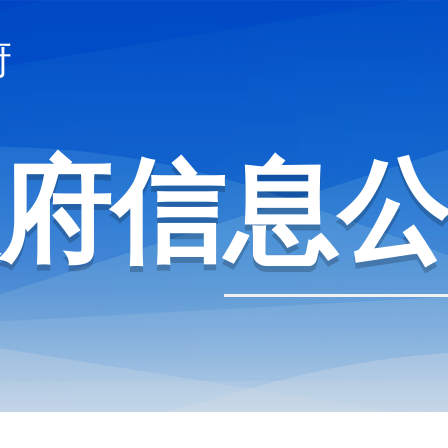
府信息公开