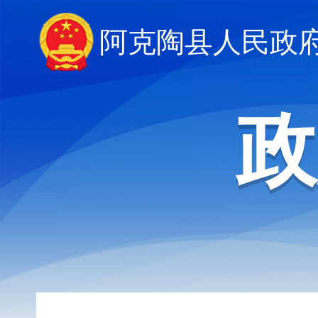
阿克陶县人民政府
政