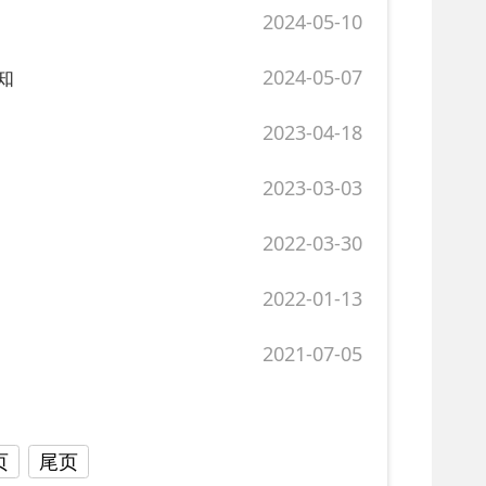
2022-03-30
2022-01-13
2021-07-05