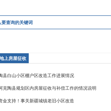
屋征收
山小区棚户区改造工作进展情况
县规划区内房屋征收与补偿工作的情况说明
持！事关新疆城镇老旧小区改造
房屋征收流程图
房屋征收与补偿、搬迁流程图
房屋征收与补偿条例