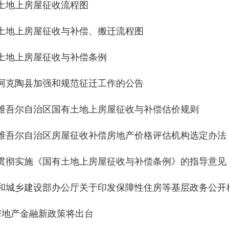
县加强和规范征迁工作的公告
自治区国有土地上房屋征收与补偿估价规则
自治区房屋征收补偿房地产价格评估机构选定办法
施《国有土地上房屋征收与补偿条例》的指导意见
建设部办公厅关于印发保障性住房等基层政务公开标准目录的通
金融新政策将出台
定公告
阿克陶县规划区内房屋征收补偿和安置方案》的通知
和国土地管理法实施条例
和国政府信息公开条例