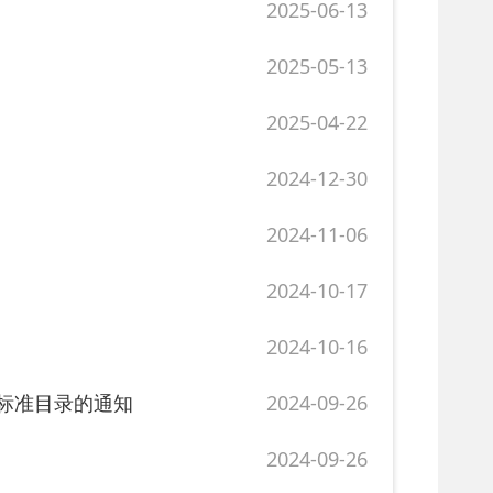
2024-12-30
2024-11-06
2024-10-17
2024-10-16
知
2024-09-26
2024-09-26
2024-05-10
2024-05-07
2023-04-18
2023-03-03