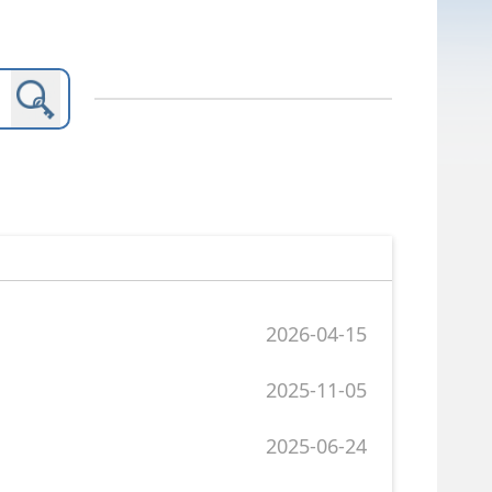
2026-04-15
2025-11-05
2025-06-24
2025-06-13
2025-05-13
2025-04-22