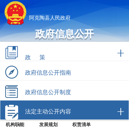
阿克陶县人民政府
政府信息公开
政 策
政府信息公开指南
政府信息公开制度
法定主动公开内容
机构职能
发展规划
权责清单
行政许可
行政处罚/强
财政信息
制