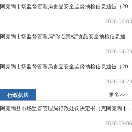
2026-04-23
更多>>
行政执法
阿克陶县市场监督管理局行政处罚决定书（克阿克陶市监处罚〔2026〕54号）
2026-08-06
阿克陶县市场监督管理局不予行政处罚决定书（克阿克陶市监不罚〔2026〕14号）
2026-07-10
阿克陶县市场监督管理局不予行政处罚决定书（克阿克陶市监不罚〔2026〕15号）
2026-07-08
阿克陶县市场监督管理局行政处罚决定书（克阿克陶市监处罚〔2026〕40号）
2026-05-15