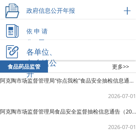
各乡镇公
更多>>
食品药品监管
开
阿克陶市场监督管理局“你点我检”食品安全抽检信息通告（2026年第3期）
2026-07-01
阿克陶市场监督管理局食品安全监督抽检信息通告（2026年 第4期）
2026-07-01
阿克陶市场监督管理局食品安全监督抽检信息通告（2026年 第3期）
2026-06-03
阿克陶市场监督管理局“你点我检”食品安全抽检信息通告（2026年第2期）
2026-04-23
阿克陶市场监督管理局食品安全监督抽检信息通告（2026年 第2期）