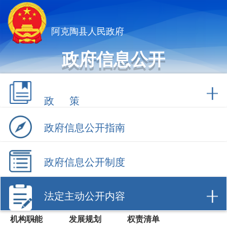
阿克陶县人民政府
政府信息公开
政 策
政府信息公开指南
政府信息公开制度
法定主动公开内容
机构职能
发展规划
权责清单
行政许可
行政处罚/强
财政信息
制