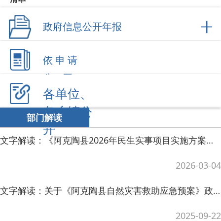
依 申 请
公 开
各单位、
各乡镇公
部门解读
开
文字解读：《阿克陶县2026年民生实事项目实施方案》政策解读
2026-03-04
文字解读：关于《阿克陶县自然灾害救助应急预案》政策解读
2025-09-22
文字解读：关于《阿克陶县农村供水管理办法》政策解读
2025-06-27
文字解读：关于调整阿克陶县前期物业公共服务费的政策解读