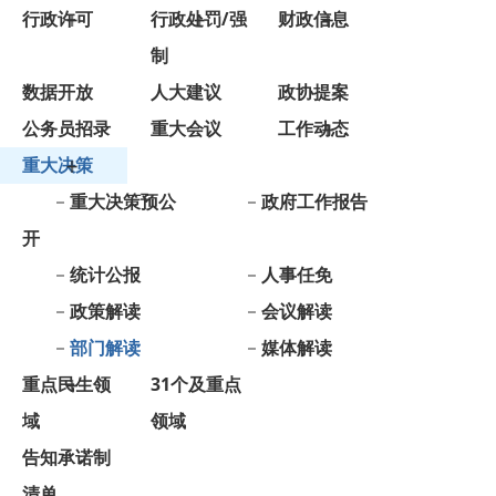
数据开放
人大建议
政协提案
公务员招录
重大会议
工作动态
重大决策
重大决策预公
政府工作报告
开
统计公报
人事任免
政策解读
会议解读
部门解读
媒体解读
重点民生领
31个及重点
域
领域
告知承诺制
清单
政府信息公开年报