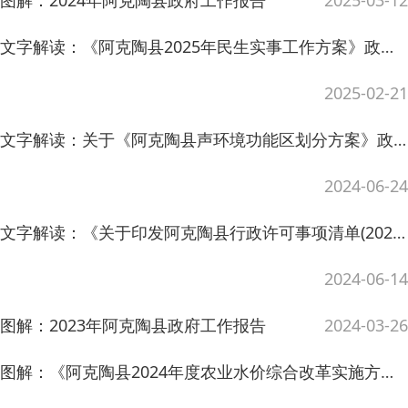
文字解读：《关于印发阿克陶县行政许可事项清单(2023年版)的通知》政策解读
2024-06-14
图解：2023年阿克陶县政府工作报告
2024-03-26
图解：《阿克陶县2024年度农业水价综合改革实施方案》政策解读
2024-03-25
图解：《阿克陶县第四次全国文物普查实施方案》
2024-02-22
文字解读：阿克陶县气象高质量发展实施方案（2023-2025年）政策解读
2023-08-08
文字解读：《阿克陶县2023年度农业水价综合改革实施方案》政策解读