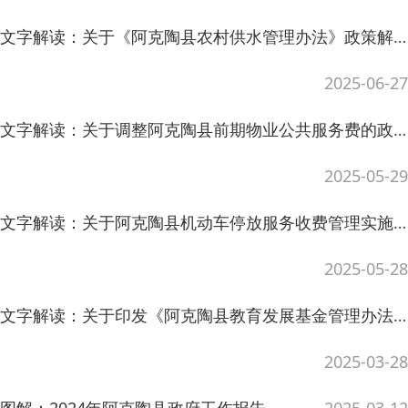
2025-05-29
文字解读：关于阿克陶县机动车停放服务收费管理实施细则的政策解读
2025-05-28
文字解读：关于印发《阿克陶县教育发展基金管理办法》的通知政策解读
2025-03-28
图解：2024年阿克陶县政府工作报告
2025-03-12
文字解读：《阿克陶县2025年民生实事工作方案》政策解读
2025-02-21
文字解读：关于《阿克陶县声环境功能区划分方案》政策解读
2024-06-24