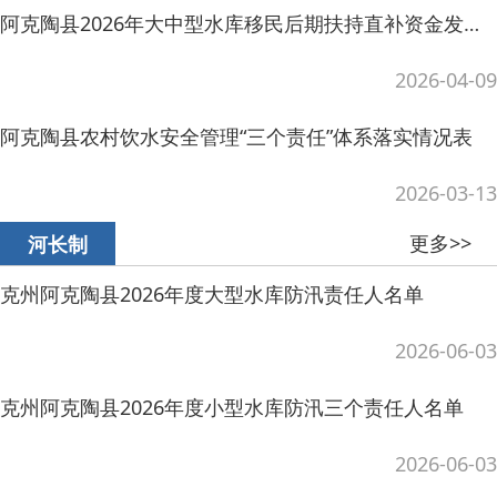
克州阿克陶县2026年度大型水库防汛责任人名单
2026-06-03
克州阿克陶县2026年度小型水库防汛三个责任人名单
2026-06-03
克州阿克陶县2026年度小型水库大坝安全责任人名单
2026-02-28
克州阿克陶县2026年度大型水库大坝安全责任人名单
2026-02-28
阿克陶县各级河长巡河（湖）情况
2025-10-16
更多>>
行政执法及处罚