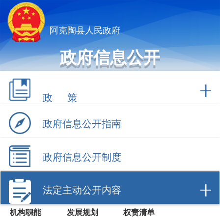
阿克陶县人民政府
政府信息公开
政 策
政府信息公开指南
政府信息公开制度
法定主动公开内容
机构职能
发展规划
权责清单
行政许可
行政处罚/强
财政信息
制