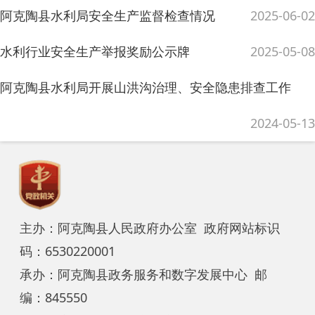
码：6530220001
承办：阿克陶县政务服务和数字发展中心 邮
编：845550
地 址：新疆阿克陶县文化东路188号
法律声明
中国互联网举报中心
新公网安备65302202000102号
新ICP备
12003422号
关于我们