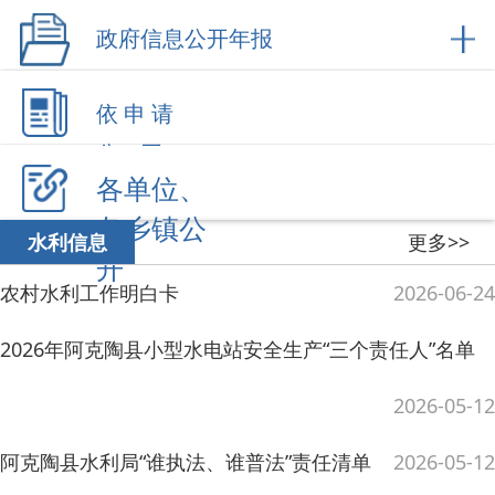
各乡镇公
更多>>
水利信息
开
农村水利工作明白卡
2026-06-24
2026年阿克陶县小型水电站安全生产“三个责任人”名单
2026-05-12
阿克陶县水利局“谁执法、谁普法”责任清单
2026-05-12
阿克陶县2026年大中型水库移民后期扶持直补资金发放情况的公告
2026-04-09
阿克陶县农村饮水安全管理“三个责任”体系落实情况表
2026-03-13
更多>>
河长制