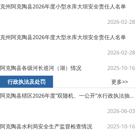
阿克陶县辖区2026年度“双随机、一公开”水行政执法抽查计划
2026-06-03
阿克陶县水利局安全生产监督检查情况
2025-10-16
阿克陶县水利局安全生产监督检查情况
2025-06-02
水利行业安全生产举报奖励公示牌
2025-05-08
阿克陶县水利局开展山洪沟治理、安全隐患排查工作
2024-05-13
主办：阿克陶县人民政府办公室 政府网站标识