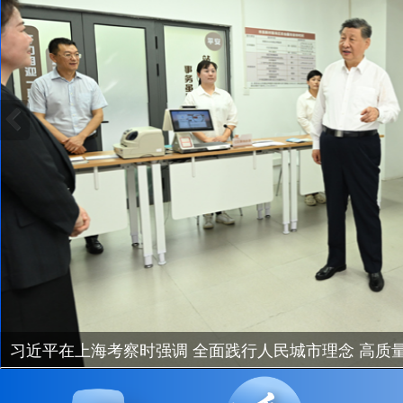
习近平在上海考察时强调 全面践行人民城市理念 高质量推进