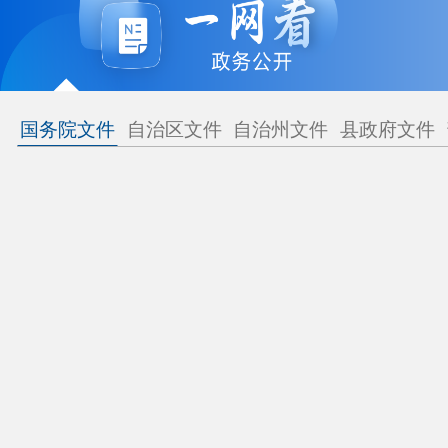
国务院文件
自治区文件
自治州文件
县政府文件
部门工
热点专题