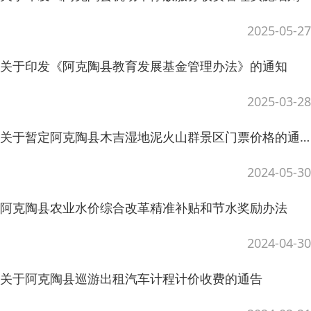
2025-03-28
关于暂定阿克陶县木吉湿地泥火山群景区门票价格的通知
2024-05-30
阿克陶县农业水价综合改革精准补贴和节水奖励办法
2024-04-30
关于阿克陶县巡游出租汽车计程计价收费的通告
2024-02-21
关于调整阿克陶县巡游出租汽车运营价格的通知
2024-02-19
关于阿克陶县规范性文件的情况说明
2023-09-15