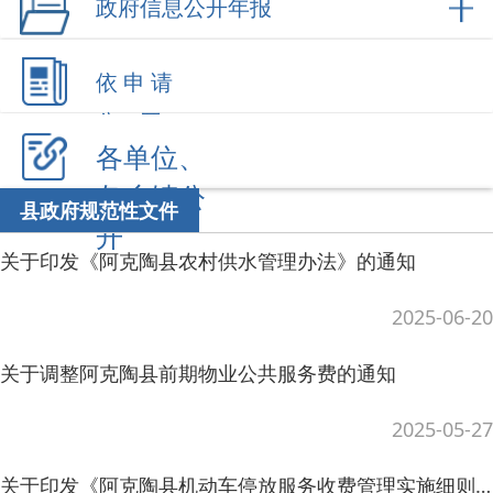
依 申 请
公 开
各单位、
各乡镇公
县政府规范性文件
开
关于印发《阿克陶县农村供水管理办法》的通知
2025-06-20
关于调整阿克陶县前期物业公共服务费的通知
2025-05-27
关于印发《阿克陶县机动车停放服务收费管理实施细则》的通知
2025-05-27
关于印发《阿克陶县教育发展基金管理办法》的通知