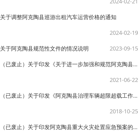
（已废止）关于印发《关于进一步加强和规范阿克陶县扶贫资产管理的指导意见（...
2021-06-22
（已废止）关于印发《阿克陶县治理车辆超限超载工作实施方案》的通知
2018-10-25
（已废止）关于印发阿克陶县重大火灾处置应急预案的通知
2018-06-18
（已废止）关于印发《阿克陶县突发野生动物疫源疫病监测应急预案》的通知
2018-06-18
（已废止）关于印发《阿克陶县安全生产事故应急救援预案》（修订）的通知
2018-06-18