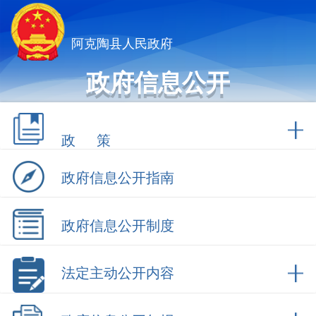
阿克陶县人民政府
政府信息公开
政 策
政府信息公开指南
政府信息公开制度
法定主动公开内容
政府信息公开年报